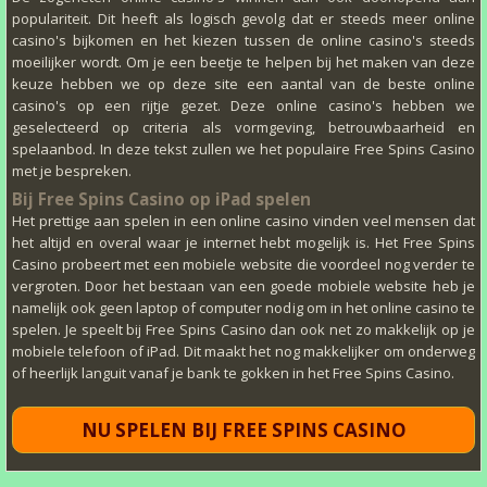
populariteit. Dit heeft als logisch gevolg dat er steeds meer online
casino's bijkomen en het kiezen tussen de online casino's steeds
moeilijker wordt. Om je een beetje te helpen bij het maken van deze
keuze hebben we op deze site een aantal van de beste online
casino's op een rijtje gezet. Deze online casino's hebben we
geselecteerd op criteria als vormgeving, betrouwbaarheid en
spelaanbod. In deze tekst zullen we het populaire Free Spins Casino
met je bespreken.
Bij Free Spins Casino op iPad spelen
Het prettige aan spelen in een online casino vinden veel mensen dat
het altijd en overal waar je internet hebt mogelijk is. Het Free Spins
Casino probeert met een mobiele website die voordeel nog verder te
vergroten. Door het bestaan van een goede mobiele website heb je
namelijk ook geen laptop of computer nodig om in het online casino te
spelen. Je speelt bij Free Spins Casino dan ook net zo makkelijk op je
mobiele telefoon of iPad. Dit maakt het nog makkelijker om onderweg
of heerlijk languit vanaf je bank te gokken in het Free Spins Casino.
NU SPELEN BIJ FREE SPINS CASINO