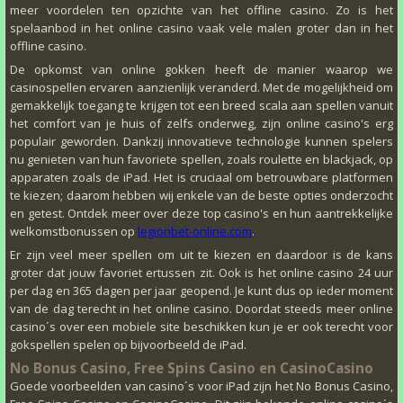
meer voordelen ten opzichte van het offline casino. Zo is het
spelaanbod in het online casino vaak vele malen groter dan in het
offline casino.
De opkomst van online gokken heeft de manier waarop we
casinospellen ervaren aanzienlijk veranderd. Met de mogelijkheid om
gemakkelijk toegang te krijgen tot een breed scala aan spellen vanuit
het comfort van je huis of zelfs onderweg, zijn online casino's erg
populair geworden. Dankzij innovatieve technologie kunnen spelers
nu genieten van hun favoriete spellen, zoals roulette en blackjack, op
apparaten zoals de iPad. Het is cruciaal om betrouwbare platformen
te kiezen; daarom hebben wij enkele van de beste opties onderzocht
en getest. Ontdek meer over deze top casino's en hun aantrekkelijke
welkomstbonussen op
legionbet-online.com
.
Er zijn veel meer spellen om uit te kiezen en daardoor is de kans
groter dat jouw favoriet ertussen zit. Ook is het online casino 24 uur
per dag en 365 dagen per jaar geopend. Je kunt dus op ieder moment
van de dag terecht in het online casino. Doordat steeds meer online
casino´s over een mobiele site beschikken kun je er ook terecht voor
gokspellen spelen op bijvoorbeeld de iPad.
No Bonus Casino, Free Spins Casino en CasinoCasino
Goede voorbeelden van casino´s voor iPad zijn het No Bonus Casino,