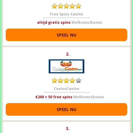
Free Spins Casino
altijd gratis spins
Welkomstbonus
SPEEL NU
2.
CasinoCasino
€200 + 50 free spins
Welkomstbonus
SPEEL NU
3.